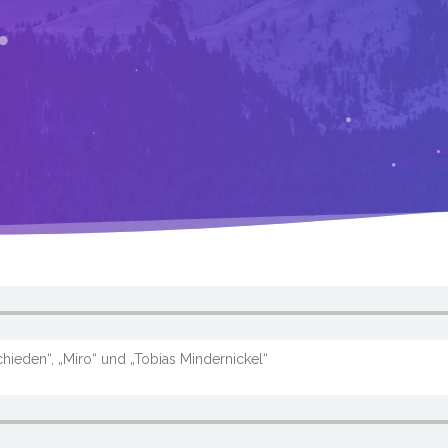
hieden“, „Miro“ und „Tobias Mindernickel“