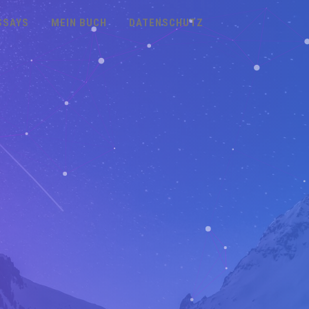
SSAYS
MEIN BUCH
DATENSCHUTZ