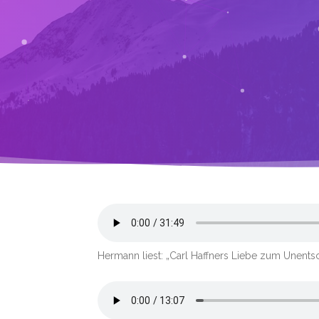
Hermann liest: „Carl Haffners Liebe zum Unentsc