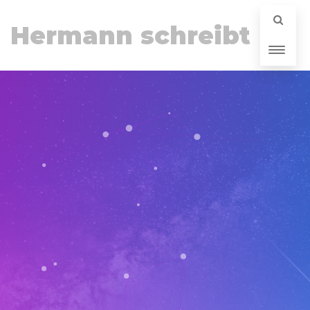
Hermann schreibt