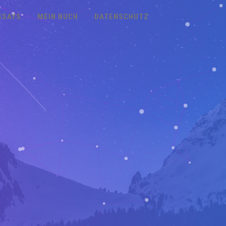
SSAYS
MEIN BUCH
DATENSCHUTZ