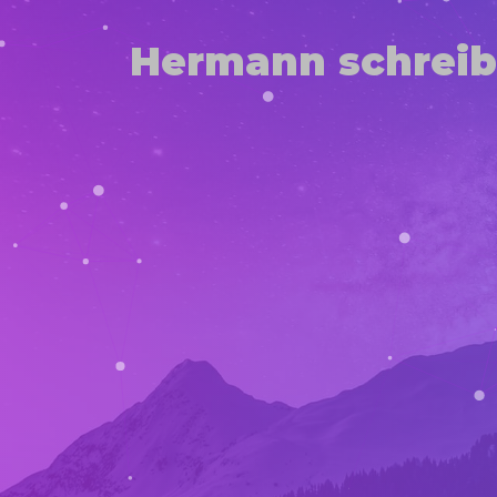
Hermann schreib