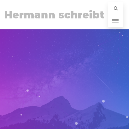
Hermann schreibt