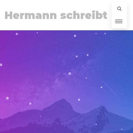
Hermann schreibt