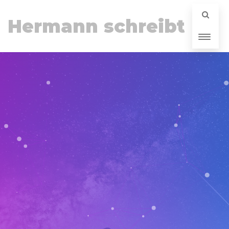
Hermann schreibt