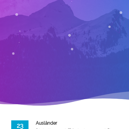
Ausländer
23