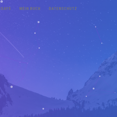
SSAYS
MEIN BUCH
DATENSCHUTZ