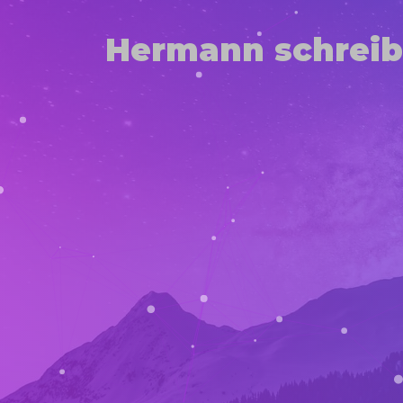
Hermann schreib