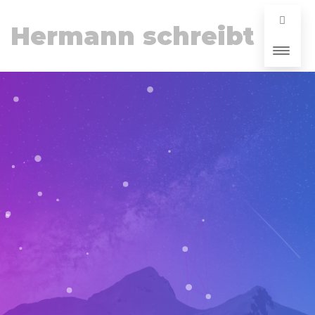
Hermann schreibt