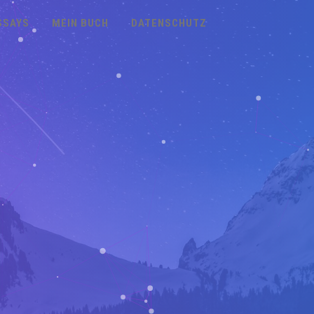
SSAYS
MEIN BUCH
DATENSCHUTZ