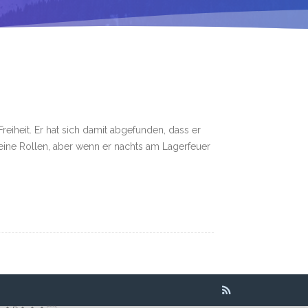
reiheit. Er hat sich damit abgefunden, dass er
seine Rollen, aber wenn er nachts am Lagerfeuer