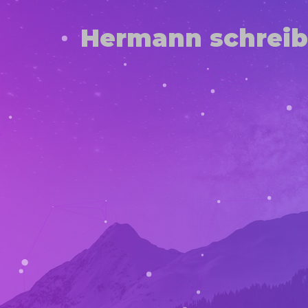
Hermann schreib