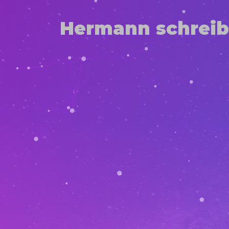
Hermann schreib