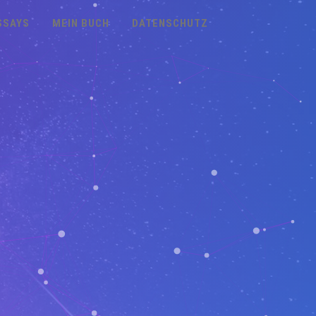
SSAYS
MEIN BUCH
DATENSCHUTZ