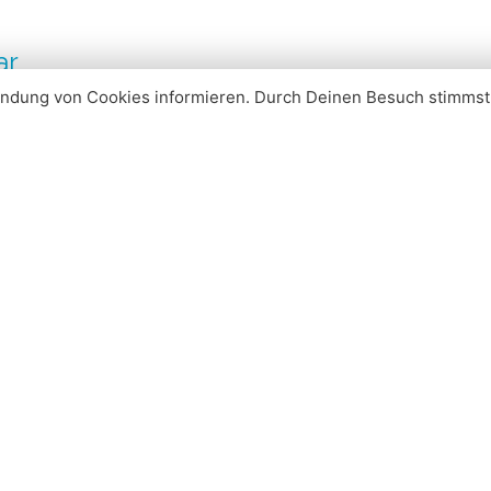
ar
ndung von Cookies informieren. Durch Deinen Besuch stimms